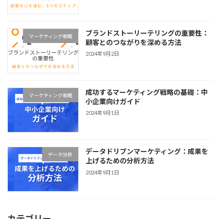
ブランドストーリーテリングの重要性：
マーケティング戦略
顧客とのつながりを深める方法
2024年9月2日
成功するマーケティング戦略の基礎：中
マーケティング戦略
小企業向けガイド
2024年9月1日
データドリブンマーケティング：成果を
データ分析
上げるための分析方法
2024年9月1日
カテゴリー