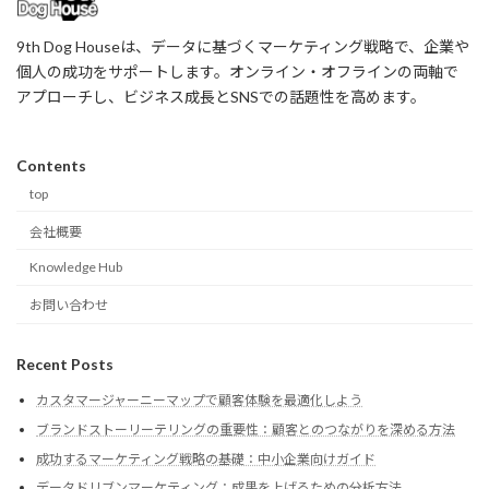
9th Dog Houseは、データに基づくマーケティング戦略で、企業や
個人の成功をサポートします。オンライン・オフラインの両軸で
アプローチし、ビジネス成長とSNSでの話題性を高めます。
Contents
top
会社概要
Knowledge Hub
お問い合わせ
Recent Posts
カスタマージャーニーマップで顧客体験を最適化しよう
ブランドストーリーテリングの重要性：顧客とのつながりを深める方法
成功するマーケティング戦略の基礎：中小企業向けガイド
データドリブンマーケティング：成果を上げるための分析方法