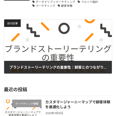
データドリブンマーケティング
ペルソナ設計
マーケティング
顧客体験
前の記事
ブランドストーリーテリングの重要性：顧客とのつながりを深める方法
2024年9月2日
最近の投稿
カスタマージャーニーマップで顧客体験
マーケティング戦略
を最適化しよう
2024年9月4日