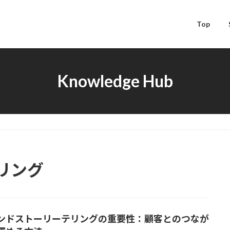
Top
Knowledge Hub
リング
ンドストーリーテリングの重要性：顧客とのつなが