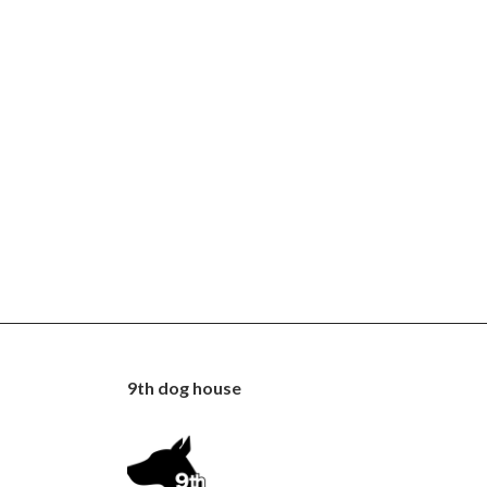
9th dog house