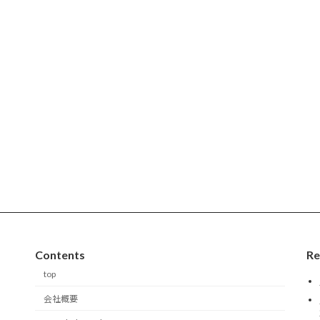
Contents
Re
top
会社概要