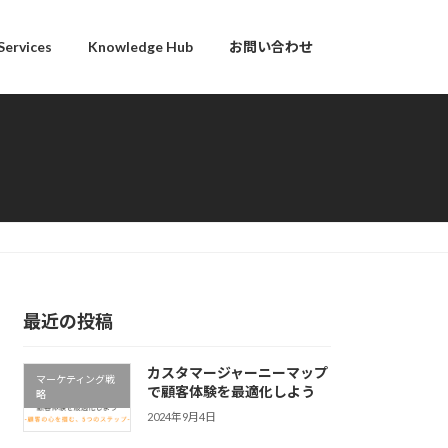
Services
Knowledge Hub
お問い合わせ
最近の投稿
カスタマージャーニーマップ
マーケティング戦
で顧客体験を最適化しよう
略
2024年9月4日