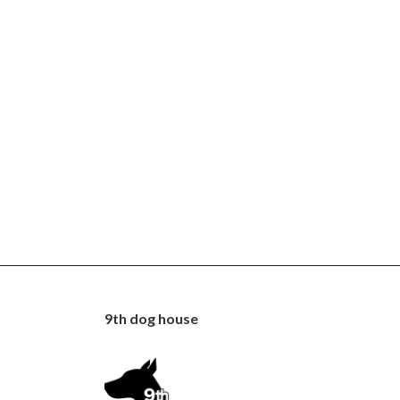
9th dog house