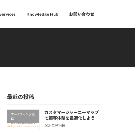
Services
Knowledge Hub
お問い合わせ
最近の投稿
カスタマージャーニーマップ
マーケティング戦
で顧客体験を最適化しよう
略
2024年9月4日