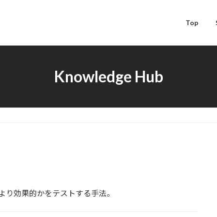
Top
Knowledge Hub
より効果的かをテストする手法。