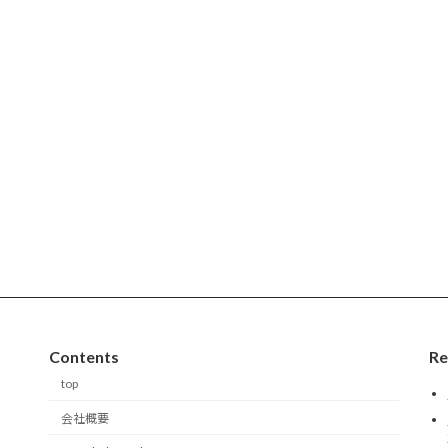
Contents
Re
top
会社概要