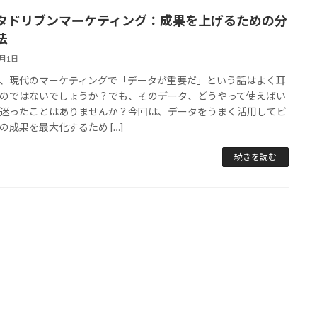
タドリブンマーケティング：成果を上げるための分
法
9月1日
、現代のマーケティングで「データが重要だ」という話はよく耳
のではないでしょうか？でも、そのデータ、どうやって使えばい
迷ったことはありませんか？今回は、データをうまく活用してビ
の成果を最大化するため […]
続きを読む